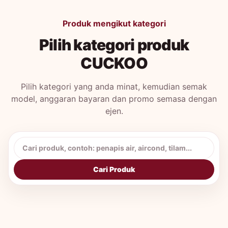
Produk mengikut kategori
Pilih kategori produk
CUCKOO
Pilih kategori yang anda minat, kemudian semak
model, anggaran bayaran dan promo semasa dengan
ejen.
Cari produk CUCKOO
Cari Produk