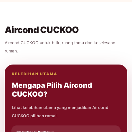
Aircond CUCKOO
Aircond CUCKOO untuk bilik, ruang tamu dan keselesaan
rumah.
KELEBIHAN UTAMA
Mengapa Pilih Aircond
CUCKOO?
Lihat kelebihan utama yang menjadikan Aircond
CUCKOO pilihan ramai.