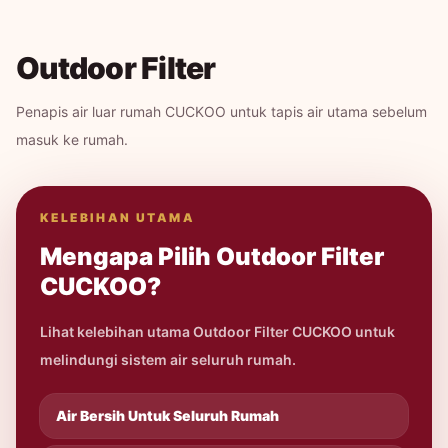
Outdoor Filter
Penapis air luar rumah CUCKOO untuk tapis air utama sebelum
masuk ke rumah.
KELEBIHAN UTAMA
Mengapa Pilih Outdoor Filter
CUCKOO?
Lihat kelebihan utama Outdoor Filter CUCKOO untuk
melindungi sistem air seluruh rumah.
Air Bersih Untuk Seluruh Rumah