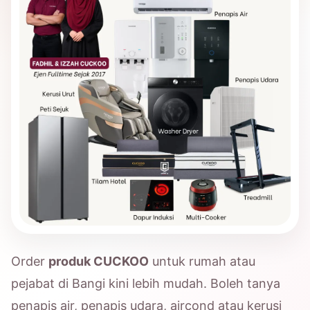
Order
produk CUCKOO
untuk rumah atau
pejabat di Bangi kini lebih mudah. Boleh tanya
penapis air, penapis udara, aircond atau kerusi