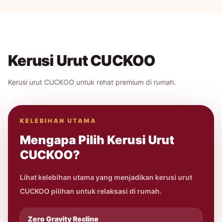
Kerusi Urut CUCKOO
Kerusi urut CUCKOO untuk rehat premium di rumah.
KELEBIHAN UTAMA
Mengapa Pilih Kerusi Urut
CUCKOO?
Lihat kelebihan utama yang menjadikan kerusi urut
CUCKOO pilihan untuk relaksasi di rumah.
Zero Gravity Recline