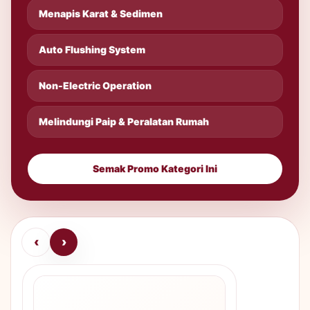
Menapis Karat & Sedimen
Auto Flushing System
Non-Electric Operation
Melindungi Paip & Peralatan Rumah
Semak Promo Kategori Ini
‹
›