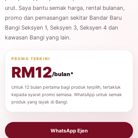
urut. Saya bantu semak harga, rental bulanan,
promo dan pemasangan sekitar Bandar Baru
Bangi Seksyen 1, Seksyen 3, Seksyen 4 dan
kawasan Bangi yang lain.
PROMO TERKINI
RM12
/bulan*
Untuk 12 bulan pertama bagi produk terpilih, tertakluk
kepada syarat promo semasa. WhatsApp untuk semak
produk yang layak di Bangi.
WhatsApp Ejen