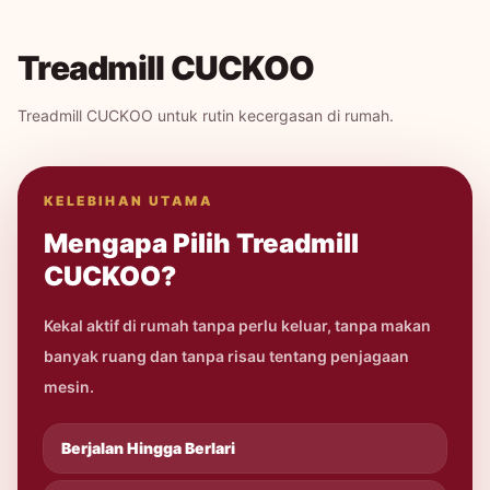
Treadmill CUCKOO
Treadmill CUCKOO untuk rutin kecergasan di rumah.
KELEBIHAN UTAMA
Mengapa Pilih Treadmill
CUCKOO?
Kekal aktif di rumah tanpa perlu keluar, tanpa makan
banyak ruang dan tanpa risau tentang penjagaan
mesin.
Berjalan Hingga Berlari