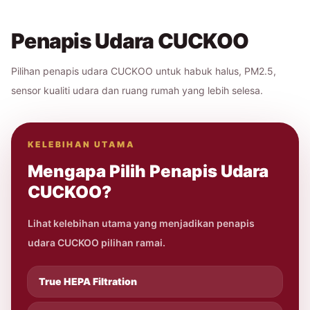
Penapis Udara CUCKOO
Pilihan penapis udara CUCKOO untuk habuk halus, PM2.5,
sensor kualiti udara dan ruang rumah yang lebih selesa.
KELEBIHAN UTAMA
Mengapa Pilih Penapis Udara
CUCKOO?
Lihat kelebihan utama yang menjadikan penapis
udara CUCKOO pilihan ramai.
True HEPA Filtration