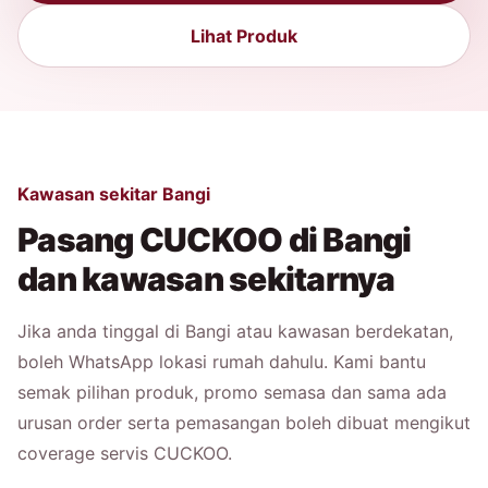
Lihat Produk
Kawasan sekitar Bangi
Pasang CUCKOO di Bangi
dan kawasan sekitarnya
Jika anda tinggal di Bangi atau kawasan berdekatan,
boleh WhatsApp lokasi rumah dahulu. Kami bantu
semak pilihan produk, promo semasa dan sama ada
urusan order serta pemasangan boleh dibuat mengikut
coverage servis CUCKOO.