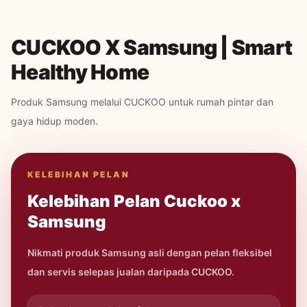
CUCKOO X Samsung | Smart
Healthy Home
Produk Samsung melalui CUCKOO untuk rumah pintar dan
gaya hidup moden.
KELEBIHAN PELAN
Kelebihan Pelan Cuckoo x
Samsung
Nikmati produk Samsung asli dengan pelan fleksibel
dan servis selepas jualan daripada CUCKOO.