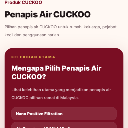
Produk CUCKOO
Penapis Air CUCKOO
Pilihan penapis air CUCKOO untuk rumah, keluarga, pejabat
kecil dan penggunaan harian.
KELEBIHAN UTAMA
Mengapa Pilih Penapis Air
CUCKOO?
Lihat kelebihan utama yang menjadikan penapis air
CUCKOO pilihan ramai di Malaysia.
Nano Positive Filtration