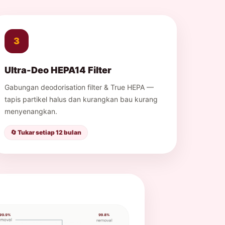
3
Ultra-Deo HEPA14 Filter
Gabungan deodorisation filter & True HEPA —
tapis partikel halus dan kurangkan bau kurang
menyenangkan.
🔄 Tukar setiap 12 bulan