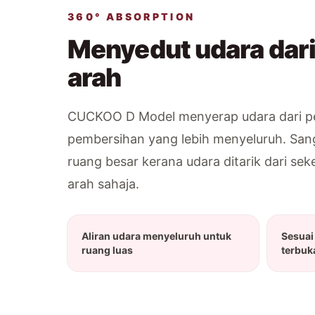
360° ABSORPTION
Menyedut udara dar
arah
CUCKOO D Model menyerap udara dari pe
pembersihan yang lebih menyeluruh. San
ruang besar kerana udara ditarik dari seke
arah sahaja.
Aliran udara menyeluruh untuk
Sesuai
ruang luas
terbuk