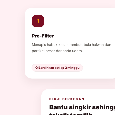
1
Pre-Filter
Menapis habuk kasar, rambut, bulu haiwan dan
partikel besar daripada udara.
🔄 Bersihkan setiap 2 minggu
DIUJI BERKESAN
Bantu singkir sehing