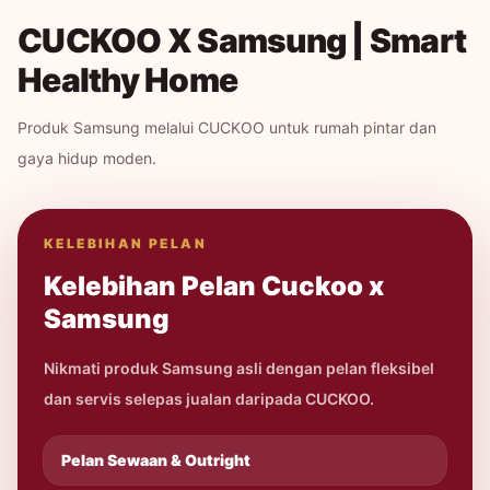
CUCKOO X Samsung | Smart
Healthy Home
Produk Samsung melalui CUCKOO untuk rumah pintar dan
gaya hidup moden.
KELEBIHAN PELAN
Kelebihan Pelan Cuckoo x
Samsung
Nikmati produk Samsung asli dengan pelan fleksibel
dan servis selepas jualan daripada CUCKOO.
Pelan Sewaan & Outright