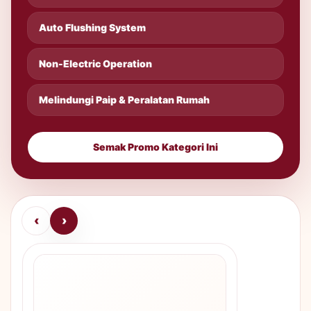
Auto Flushing System
Non-Electric Operation
Melindungi Paip & Peralatan Rumah
Semak Promo Kategori Ini
‹
›