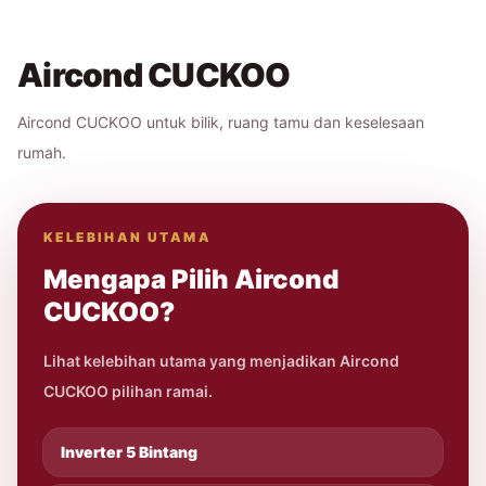
Aircond CUCKOO
Aircond CUCKOO untuk bilik, ruang tamu dan keselesaan
rumah.
KELEBIHAN UTAMA
Mengapa Pilih Aircond
CUCKOO?
Lihat kelebihan utama yang menjadikan Aircond
CUCKOO pilihan ramai.
Inverter 5 Bintang