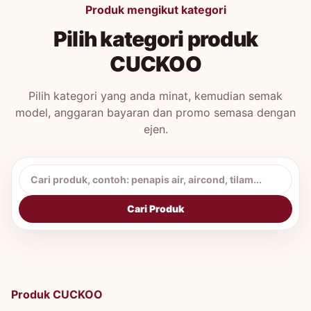
Produk mengikut kategori
Pilih kategori produk
CUCKOO
Pilih kategori yang anda minat, kemudian semak
model, anggaran bayaran dan promo semasa dengan
ejen.
Cari produk CUCKOO
Cari Produk
Produk CUCKOO