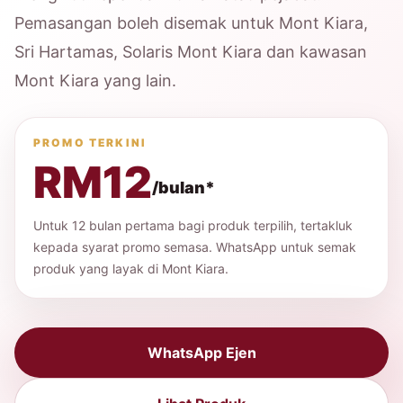
Pemasangan boleh disemak untuk Mont Kiara,
Sri Hartamas, Solaris Mont Kiara dan kawasan
Mont Kiara yang lain.
PROMO TERKINI
RM12
/bulan*
Untuk 12 bulan pertama bagi produk terpilih, tertakluk
kepada syarat promo semasa. WhatsApp untuk semak
produk yang layak di Mont Kiara.
WhatsApp Ejen