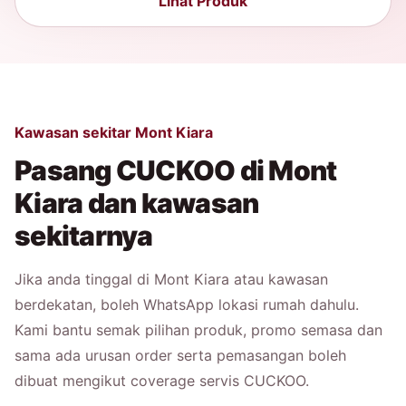
Lihat Produk
Kawasan sekitar Mont Kiara
Pasang CUCKOO di Mont
Kiara dan kawasan
sekitarnya
Jika anda tinggal di Mont Kiara atau kawasan
berdekatan, boleh WhatsApp lokasi rumah dahulu.
Kami bantu semak pilihan produk, promo semasa dan
sama ada urusan order serta pemasangan boleh
dibuat mengikut coverage servis CUCKOO.