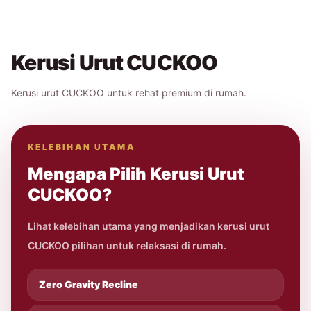
Kerusi Urut CUCKOO
Kerusi urut CUCKOO untuk rehat premium di rumah.
KELEBIHAN UTAMA
Mengapa Pilih Kerusi Urut
CUCKOO?
Lihat kelebihan utama yang menjadikan kerusi urut
CUCKOO pilihan untuk relaksasi di rumah.
Zero Gravity Recline