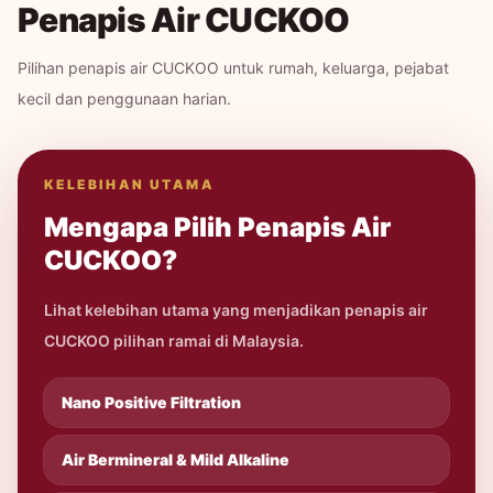
Penapis Air CUCKOO
Pilihan penapis air CUCKOO untuk rumah, keluarga, pejabat
kecil dan penggunaan harian.
KELEBIHAN UTAMA
Mengapa Pilih Penapis Air
CUCKOO?
Lihat kelebihan utama yang menjadikan penapis air
CUCKOO pilihan ramai di Malaysia.
Nano Positive Filtration
Air Bermineral & Mild Alkaline