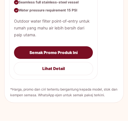
Seamless full stainless-steel vessel
✓
Water pressure requirement 15 PSI
✓
Outdoor water filter point-of-entry untuk
rumah yang mahu air lebih bersih dari
paip utama.
Semak Promo Produk Ini
Lihat Detail
*Harga, promo dan ciri tertentu bergantung kepada model, stok dan
kempen semasa. WhatsApp ejen untuk semak pakej terkini.