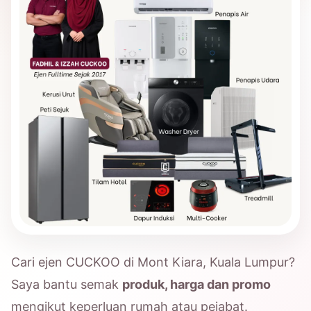
Cari ejen CUCKOO di Mont Kiara, Kuala Lumpur?
Saya bantu semak
produk, harga dan promo
mengikut keperluan rumah atau pejabat.