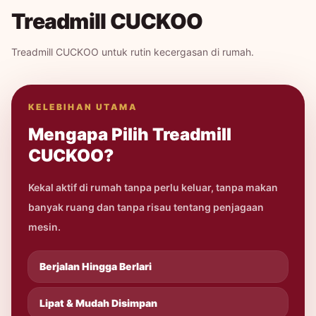
Treadmill CUCKOO
Treadmill CUCKOO untuk rutin kecergasan di rumah.
KELEBIHAN UTAMA
Mengapa Pilih Treadmill
CUCKOO?
Kekal aktif di rumah tanpa perlu keluar, tanpa makan
banyak ruang dan tanpa risau tentang penjagaan
mesin.
Berjalan Hingga Berlari
Lipat & Mudah Disimpan