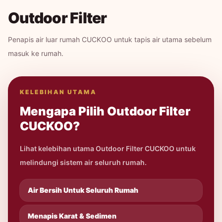
Outdoor Filter
Penapis air luar rumah CUCKOO untuk tapis air utama sebelum
masuk ke rumah.
KELEBIHAN UTAMA
Mengapa Pilih Outdoor Filter
CUCKOO?
Lihat kelebihan utama Outdoor Filter CUCKOO untuk
melindungi sistem air seluruh rumah.
Air Bersih Untuk Seluruh Rumah
Menapis Karat & Sedimen