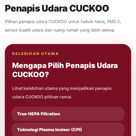
Penapis Udara CUCKOO
Pilihan penapis udara CUCKOO untuk habuk halus, PM2.5,
sensor kualiti udara dan ruang rumah yang lebih selesa.
KELEBIHAN UTAMA
Mengapa Pilih Penapis Udara
CUCKOO?
Lihat kelebihan utama yang menjadikan penapis
udara CUCKOO pilihan ramai.
True HEPA Filtration
Teknologi Plasma Ioniser (CPI)