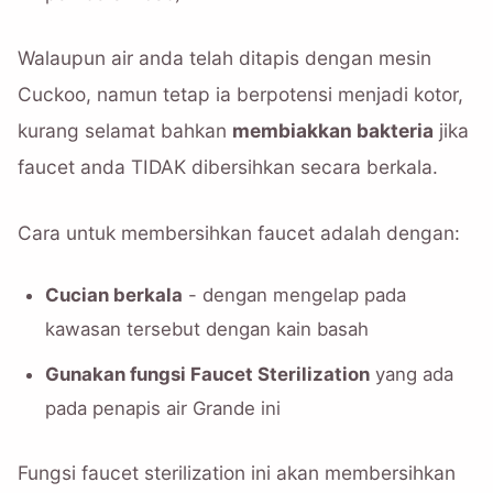
Walaupun air anda telah ditapis dengan mesin
Cuckoo, namun tetap ia berpotensi menjadi kotor,
kurang selamat bahkan
membiakkan bakteria
jika
faucet anda TIDAK dibersihkan secara berkala.
Cara untuk membersihkan faucet adalah dengan:
Cucian berkala
- dengan mengelap pada
kawasan tersebut dengan kain basah
Gunakan fungsi Faucet Sterilization
yang ada
pada penapis air Grande ini
Fungsi faucet sterilization ini akan membersihkan