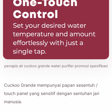
penapis air cuckoo grande water purifier promosi spesifikasi
Cuckoo Grande mempunyai papan sesentuh /
touch panel yang sensitif dengan sentuhan jari
manusia.