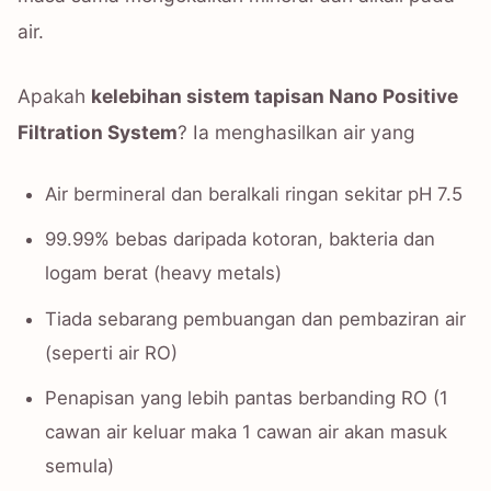
air.
Apakah
kelebihan sistem tapisan Nano Positive
Filtration System
? Ia menghasilkan air yang
Air bermineral dan beralkali ringan sekitar pH 7.5
99.99% bebas daripada kotoran, bakteria dan
logam berat (heavy metals)
Tiada sebarang pembuangan dan pembaziran air
(seperti air RO)
Penapisan yang lebih pantas berbanding RO (1
cawan air keluar maka 1 cawan air akan masuk
semula)