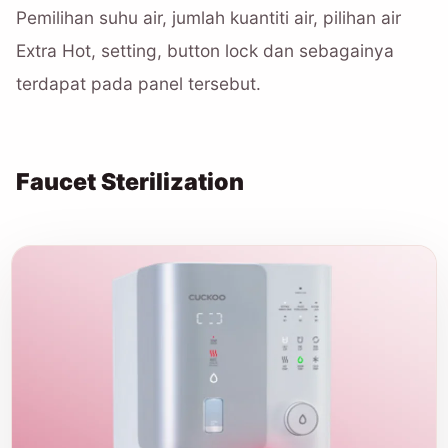
Pemilihan suhu air, jumlah kuantiti air, pilihan air
Extra Hot, setting, button lock dan sebagainya
terdapat pada panel tersebut.
Faucet Sterilization