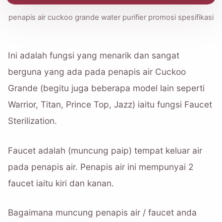
penapis air cuckoo grande water purifier promosi spesifikasi
Ini adalah fungsi yang menarik dan sangat
berguna yang ada pada penapis air Cuckoo
Grande (begitu juga beberapa model lain seperti
Warrior, Titan, Prince Top, Jazz) iaitu fungsi Faucet
Sterilization.
Faucet adalah (muncung paip) tempat keluar air
pada penapis air. Penapis air ini mempunyai 2
faucet iaitu kiri dan kanan.
Bagaimana muncung penapis air / faucet anda