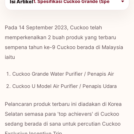
Isi Artikel
1. Spesifikasi Cuckoo Grande (Spe
Pada 14 September 2023, Cuckoo telah
memperkenalkan 2 buah produk yang terbaru
sempena tahun ke-9 Cuckoo berada di Malaysia
iaitu
Cuckoo Grande Water Purifier / Penapis Air
Cuckoo U Model Air Purifier / Penapis Udara
Pelancaran produk terbaru ini diadakan di Korea
Selatan semasa para 'top achievers' di Cuckoo
sedang berada di sana untuk percutian Cuckoo
Exclusive Incentive Trip.