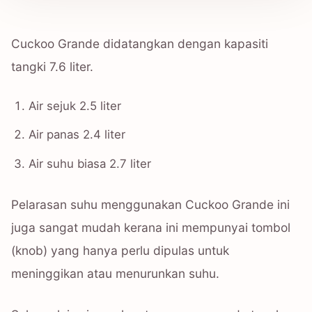
Cuckoo Grande didatangkan dengan kapasiti
tangki 7.6 liter.
Air sejuk 2.5 liter
Air panas 2.4 liter
Air suhu biasa 2.7 liter
Pelarasan suhu menggunakan Cuckoo Grande ini
juga sangat mudah kerana ini mempunyai tombol
(knob) yang hanya perlu dipulas untuk
meninggikan atau menurunkan suhu.