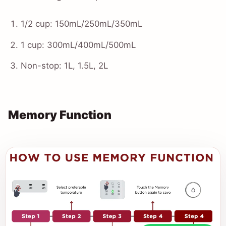
1/2 cup: 150mL/250mL/350mL
1 cup: 300mL/400mL/500mL
Non-stop: 1L, 1.5L, 2L
Memory Function