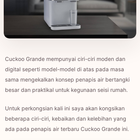
Cuckoo Grande mempunyai ciri-ciri moden dan
digital seperti model-model di atas pada masa
sama mengekalkan konsep penapis air bertangki
besar dan praktikal untuk kegunaan seisi rumah.
Untuk perkongsian kali ini saya akan kongsikan
beberapa ciri-ciri, kebaikan dan kelebihan yang
ada pada penapis air terbaru Cuckoo Grande ini.