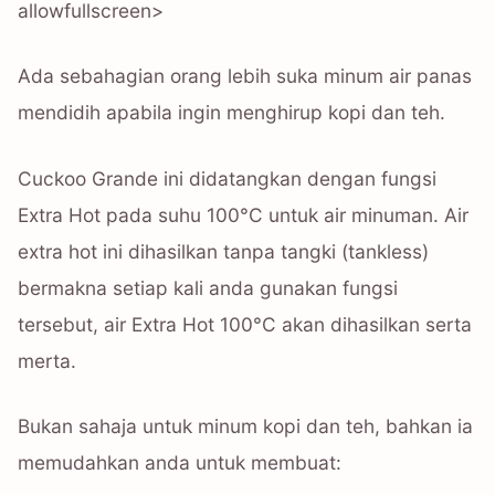
allowfullscreen>
Ada sebahagian orang lebih suka minum air panas
mendidih apabila ingin menghirup kopi dan teh.
Cuckoo Grande ini didatangkan dengan fungsi
Extra Hot pada suhu 100°C untuk air minuman. Air
extra hot ini dihasilkan tanpa tangki (tankless)
bermakna setiap kali anda gunakan fungsi
tersebut, air Extra Hot 100°C akan dihasilkan serta
merta.
Bukan sahaja untuk minum kopi dan teh, bahkan ia
memudahkan anda untuk membuat: