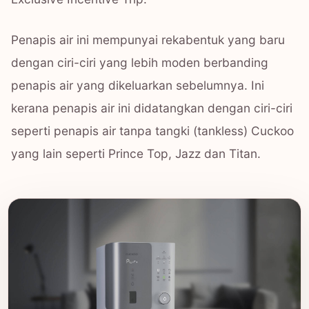
Penapis air ini mempunyai rekabentuk yang baru
dengan ciri-ciri yang lebih moden berbanding
penapis air yang dikeluarkan sebelumnya. Ini
kerana penapis air ini didatangkan dengan ciri-ciri
seperti penapis air tanpa tangki (tankless) Cuckoo
yang lain seperti Prince Top, Jazz dan Titan.