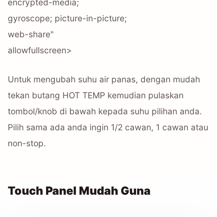
encrypted-media;
gyroscope; picture-in-picture;
web-share"
allowfullscreen>
Untuk mengubah suhu air panas, dengan mudah
tekan butang HOT TEMP kemudian pulaskan
tombol/knob di bawah kepada suhu pilihan anda.
Pilih sama ada anda ingin 1/2 cawan, 1 cawan atau
non-stop.
Touch Panel Mudah Guna