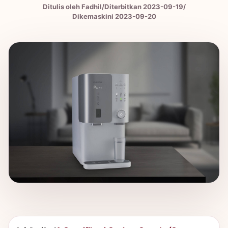
Ditulis oleh Fadhil
/
Diterbitkan
2023-09-19
/
Dikemaskini 2023-09-20