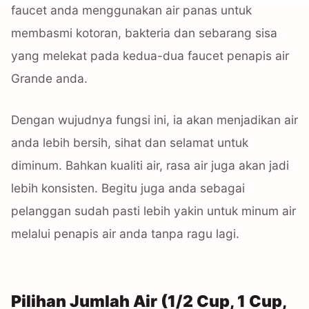
faucet anda menggunakan air panas untuk
membasmi kotoran, bakteria dan sebarang sisa
yang melekat pada kedua-dua faucet penapis air
Grande anda.
Dengan wujudnya fungsi ini, ia akan menjadikan air
anda lebih bersih, sihat dan selamat untuk
diminum. Bahkan kualiti air, rasa air juga akan jadi
lebih konsisten. Begitu juga anda sebagai
pelanggan sudah pasti lebih yakin untuk minum air
melalui penapis air anda tanpa ragu lagi.
Pilihan Jumlah Air (1/2 Cup, 1 Cup,