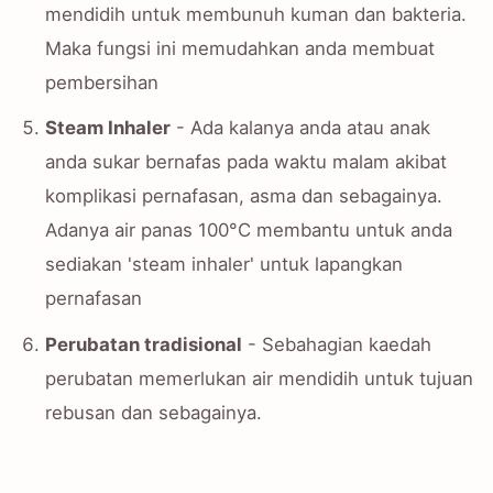
mendidih untuk membunuh kuman dan bakteria.
Maka fungsi ini memudahkan anda membuat
pembersihan
Steam Inhaler
- Ada kalanya anda atau anak
anda sukar bernafas pada waktu malam akibat
komplikasi pernafasan, asma dan sebagainya.
Adanya air panas 100°C membantu untuk anda
sediakan 'steam inhaler' untuk lapangkan
pernafasan
Perubatan tradisional
- Sebahagian kaedah
perubatan memerlukan air mendidih untuk tujuan
rebusan dan sebagainya.