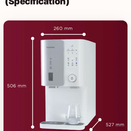
(Specification)