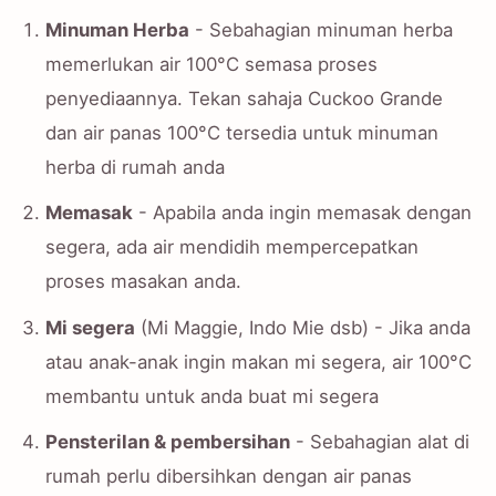
Minuman Herba
- Sebahagian minuman herba
memerlukan air 100°C semasa proses
penyediaannya. Tekan sahaja Cuckoo Grande
dan air panas 100°C tersedia untuk minuman
herba di rumah anda
Memasak
- Apabila anda ingin memasak dengan
segera, ada air mendidih mempercepatkan
proses masakan anda.
Mi segera
(Mi Maggie, Indo Mie dsb) - Jika anda
atau anak-anak ingin makan mi segera, air 100°C
membantu untuk anda buat mi segera
Pensterilan & pembersihan
- Sebahagian alat di
rumah perlu dibersihkan dengan air panas