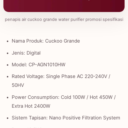
penapis air cuckoo grande water purifier promosi spesifikasi
Nama Produk: Cuckoo Grande
Jenis: Digital
Model: CP-AGN1010HW
Rated Voltage: Single Phase AC 220-240V /
50HV
Power Consumption: Cold 100W / Hot 450W /
Extra Hot 2400W
Sistem Tapisan: Nano Positive Filtration System