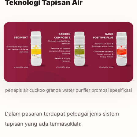
Teknologi Tapisan Air
penapis air cuckoo grande water purifier promosi spesifikasi
Dalam pasaran terdapat pelbagai jenis sistem
tapisan yang ada termasuklah: