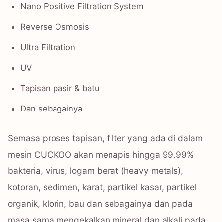
Nano Positive Filtration System
Reverse Osmosis
Ultra Filtration
UV
Tapisan pasir & batu
Dan sebagainya
Semasa proses tapisan, filter yang ada di dalam
mesin CUCKOO akan menapis hingga 99.99%
bakteria, virus, logam berat (heavy metals),
kotoran, sedimen, karat, partikel kasar, partikel
organik, klorin, bau dan sebagainya dan pada
masa sama mengekalkan mineral dan alkali pada