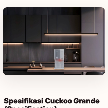
Spesifikasi Cuckoo Grande