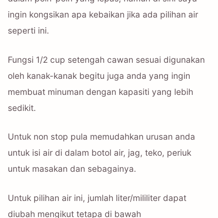
ingin kongsikan apa kebaikan jika ada pilihan air
seperti ini.
Fungsi 1/2 cup setengah cawan sesuai digunakan
oleh kanak-kanak begitu juga anda yang ingin
membuat minuman dengan kapasiti yang lebih
sedikit.
Untuk non stop pula memudahkan urusan anda
untuk isi air di dalam botol air, jag, teko, periuk
untuk masakan dan sebagainya.
Untuk pilihan air ini, jumlah liter/mililiter dapat
diubah mengikut tetapa di bawah