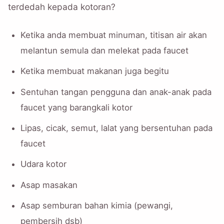
terdedah kepada kotoran?
Ketika anda membuat minuman, titisan air akan
melantun semula dan melekat pada faucet
Ketika membuat makanan juga begitu
Sentuhan tangan pengguna dan anak-anak pada
faucet yang barangkali kotor
Lipas, cicak, semut, lalat yang bersentuhan pada
faucet
Udara kotor
Asap masakan
Asap semburan bahan kimia (pewangi,
pembersih dsb)