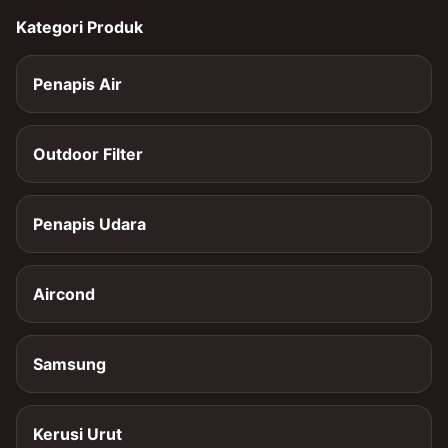
Kategori Produk
Penapis Air
Outdoor Filter
Penapis Udara
Aircond
Samsung
Kerusi Urut