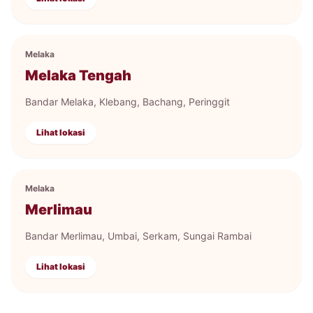
Melaka
Melaka Tengah
Bandar Melaka, Klebang, Bachang, Peringgit
Lihat lokasi
Melaka
Merlimau
Bandar Merlimau, Umbai, Serkam, Sungai Rambai
Lihat lokasi