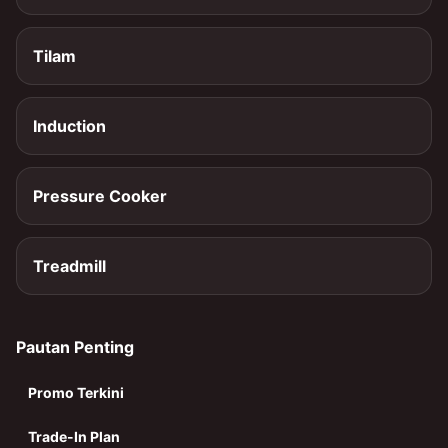
Tilam
Induction
Pressure Cooker
Treadmill
Pautan Penting
Promo Terkini
Trade-In Plan