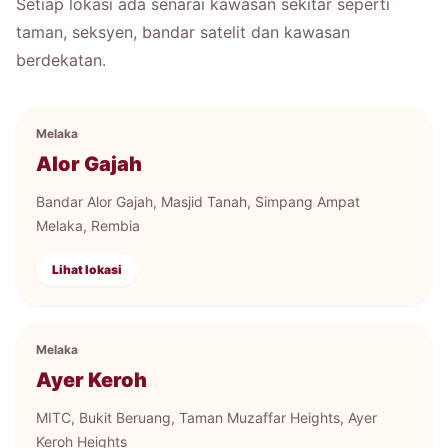
Setiap lokasi ada senarai kawasan sekitar seperti
taman, seksyen, bandar satelit dan kawasan
berdekatan.
Melaka
Alor Gajah
Bandar Alor Gajah, Masjid Tanah, Simpang Ampat
Melaka, Rembia
Lihat lokasi
Melaka
Ayer Keroh
MITC, Bukit Beruang, Taman Muzaffar Heights, Ayer
Keroh Heights