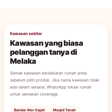
Kawasan sekitar
Kawasan yang biasa
pelanggan tanya di
Melaka
Semak kawasan berdekatan rumah anda
sebelum pilih produk. Jika nama kawasan tidak
ada dalam senarai, WhatsApp lokasi rumah
untuk semakan coverage.
Bandar Alor Gajah
Masjid Tanah