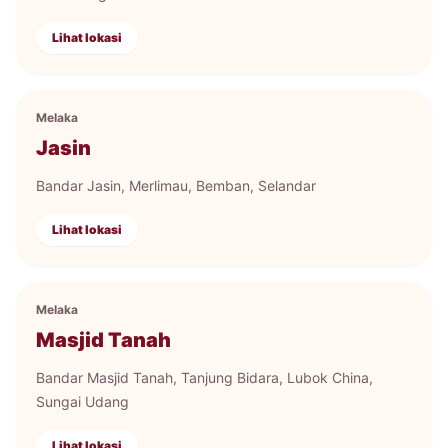
Lihat lokasi
Melaka
Jasin
Bandar Jasin, Merlimau, Bemban, Selandar
Lihat lokasi
Melaka
Masjid Tanah
Bandar Masjid Tanah, Tanjung Bidara, Lubok China,
Sungai Udang
Lihat lokasi