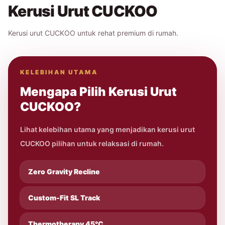
Kerusi Urut CUCKOO
Kerusi urut CUCKOO untuk rehat premium di rumah.
KELEBIHAN UTAMA
Mengapa Pilih Kerusi Urut
CUCKOO?
Lihat kelebihan utama yang menjadikan kerusi urut
CUCKOO pilihan untuk relaksasi di rumah.
Zero Gravity Recline
Custom-Fit SL Track
Thermotherapy 45°C