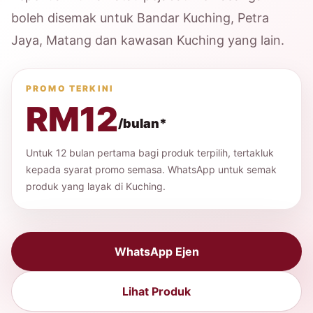
boleh disemak untuk Bandar Kuching, Petra
Jaya, Matang dan kawasan Kuching yang lain.
PROMO TERKINI
RM12
/bulan*
Untuk 12 bulan pertama bagi produk terpilih, tertakluk
kepada syarat promo semasa. WhatsApp untuk semak
produk yang layak di Kuching.
WhatsApp Ejen
Lihat Produk