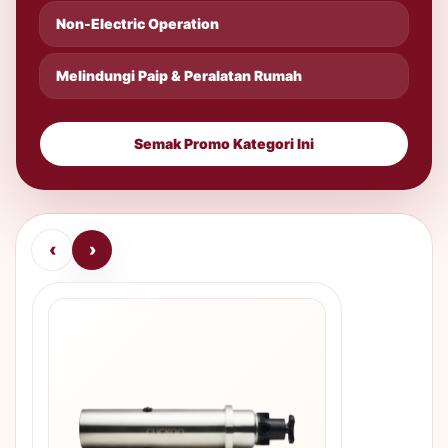
Non-Electric Operation
Melindungi Paip & Peralatan Rumah
Semak Promo Kategori Ini
‹
›