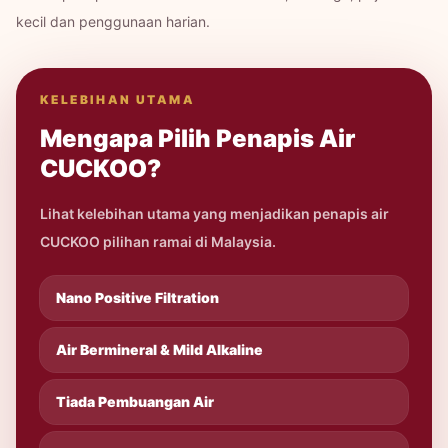
kecil dan penggunaan harian.
KELEBIHAN UTAMA
Mengapa Pilih Penapis Air
CUCKOO?
Lihat kelebihan utama yang menjadikan penapis air
CUCKOO pilihan ramai di Malaysia.
Nano Positive Filtration
Air Bermineral & Mild Alkaline
Tiada Pembuangan Air