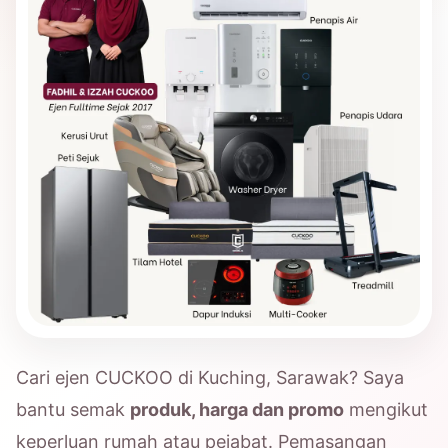
Cari ejen CUCKOO di Kuching, Sarawak? Saya
bantu semak
produk, harga dan promo
mengikut
keperluan rumah atau pejabat. Pemasangan