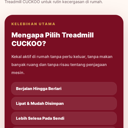
Treadmill CUCKOO untuk rutin kecergasan di rumah.
KELEBIHAN UTAMA
Mengapa Pilih Treadmill
CUCKOO?
Kekal aktif di rumah tanpa perlu keluar, tanpa makan
banyak ruang dan tanpa risau tentang penjagaan
mesin.
Berjalan Hingga Berlari
Lipat & Mudah Disimpan
Lebih Selesa Pada Sendi