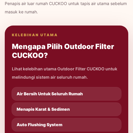
Penapis air luar rumah CUCKOO untuk tapis air utama sebelum
masuk ke rumah.
KELEBIHAN UTAMA
Mengapa Pilih Outdoor Filter
CUCKOO?
Lihat kelebihan utama Outdoor Filter CUCKOO untuk
melindungi sistem air seluruh rumah.
Air Bersih Untuk Seluruh Rumah
Menapis Karat & Sedimen
Auto Flushing System