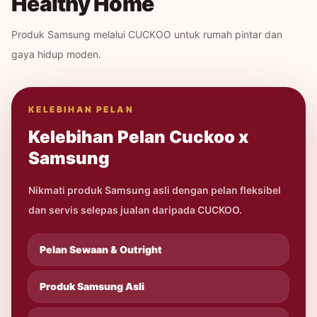
Healthy Home
Produk Samsung melalui CUCKOO untuk rumah pintar dan
gaya hidup moden.
KELEBIHAN PELAN
Kelebihan Pelan Cuckoo x
Samsung
Nikmati produk Samsung asli dengan pelan fleksibel
dan servis selepas jualan daripada CUCKOO.
Pelan Sewaan & Outright
Produk Samsung Asli