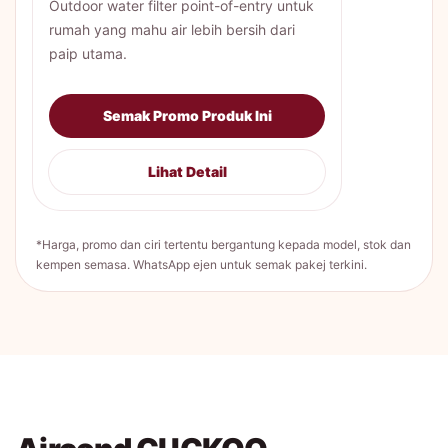
Outdoor water filter point-of-entry untuk
rumah yang mahu air lebih bersih dari
paip utama.
Semak Promo Produk Ini
Lihat Detail
*Harga, promo dan ciri tertentu bergantung kepada model, stok dan
kempen semasa. WhatsApp ejen untuk semak pakej terkini.