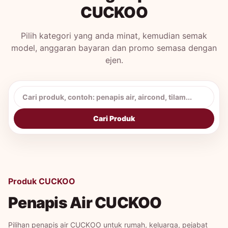
CUCKOO
Pilih kategori yang anda minat, kemudian semak
model, anggaran bayaran dan promo semasa dengan
ejen.
Cari produk CUCKOO
Cari Produk
Produk CUCKOO
Penapis Air CUCKOO
Pilihan penapis air CUCKOO untuk rumah, keluarga, pejabat