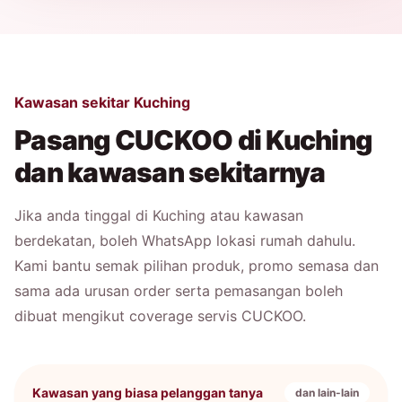
Kawasan sekitar Kuching
Pasang CUCKOO di Kuching
dan kawasan sekitarnya
Jika anda tinggal di Kuching atau kawasan
berdekatan, boleh WhatsApp lokasi rumah dahulu.
Kami bantu semak pilihan produk, promo semasa dan
sama ada urusan order serta pemasangan boleh
dibuat mengikut coverage servis CUCKOO.
Kawasan yang biasa pelanggan tanya
dan lain-lain