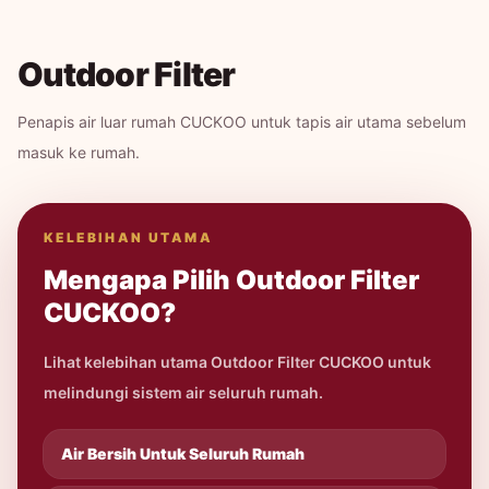
Outdoor Filter
Penapis air luar rumah CUCKOO untuk tapis air utama sebelum
masuk ke rumah.
KELEBIHAN UTAMA
Mengapa Pilih Outdoor Filter
CUCKOO?
Lihat kelebihan utama Outdoor Filter CUCKOO untuk
melindungi sistem air seluruh rumah.
Air Bersih Untuk Seluruh Rumah