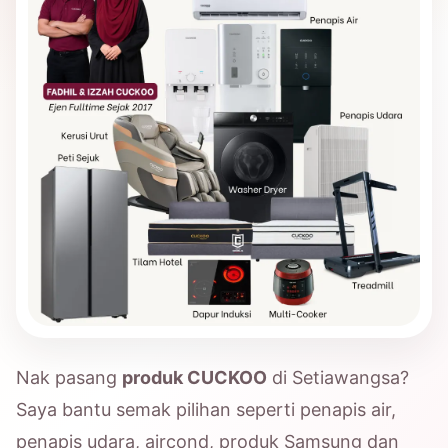
Nak pasang
produk CUCKOO
di Setiawangsa?
Saya bantu semak pilihan seperti penapis air,
penapis udara, aircond, produk Samsung dan