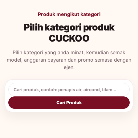
Produk mengikut kategori
Pilih kategori produk
CUCKOO
Pilih kategori yang anda minat, kemudian semak
model, anggaran bayaran dan promo semasa dengan
ejen.
Cari produk CUCKOO
Cari Produk