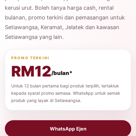
kerusi urut. Boleh tanya harga cash, rental
bulanan, promo terkini dan pemasangan untuk
Setiawangsa, Keramat, Jelatek dan kawasan
Setiawangsa yang lain.
PROMO TERKINI
RM12
/bulan*
Untuk 12 bulan pertama bagi produk terpilih, tertakluk
kepada syarat promo semasa. WhatsApp untuk semak
produk yang layak di Setiawangsa.
WhatsApp Ejen