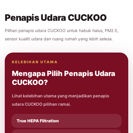
Penapis Udara CUCKOO
Pilihan penapis udara CUCKOO untuk habuk halus, PM2.5,
sensor kualiti udara dan ruang rumah yang lebih selesa.
KELEBIHAN UTAMA
Mengapa Pilih Penapis Udara
CUCKOO?
Lihat kelebihan utama yang menjadikan penapis
udara CUCKOO pilihan ramai.
True HEPA Filtration