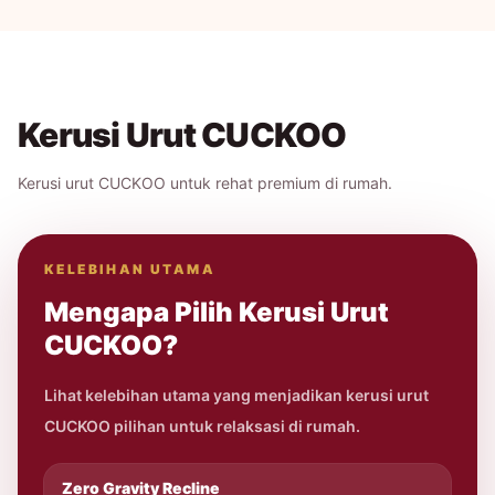
Kerusi Urut CUCKOO
Kerusi urut CUCKOO untuk rehat premium di rumah.
KELEBIHAN UTAMA
Mengapa Pilih Kerusi Urut
CUCKOO?
Lihat kelebihan utama yang menjadikan kerusi urut
CUCKOO pilihan untuk relaksasi di rumah.
Zero Gravity Recline