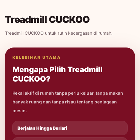
Treadmill CUCKOO
Treadmill CUCKOO untuk rutin kecergasan di rumah.
KELEBIHAN UTAMA
Mengapa Pilih Treadmill
CUCKOO?
Kekal aktif di rumah tanpa perlu keluar, tanpa makan
banyak ruang dan tanpa risau tentang penjagaan
mesin.
Berjalan Hingga Berlari