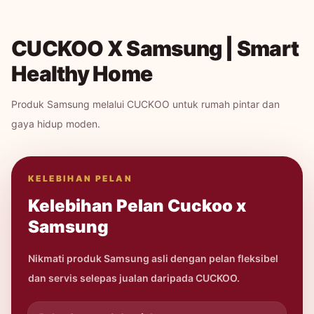
CUCKOO X Samsung | Smart
Healthy Home
Produk Samsung melalui CUCKOO untuk rumah pintar dan
gaya hidup moden.
KELEBIHAN PELAN
Kelebihan Pelan Cuckoo x
Samsung
Nikmati produk Samsung asli dengan pelan fleksibel
dan servis selepas jualan daripada CUCKOO.