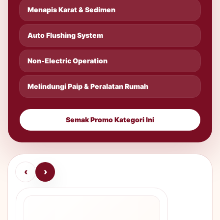
Menapis Karat & Sedimen
Auto Flushing System
Non-Electric Operation
Melindungi Paip & Peralatan Rumah
Semak Promo Kategori Ini
‹
›