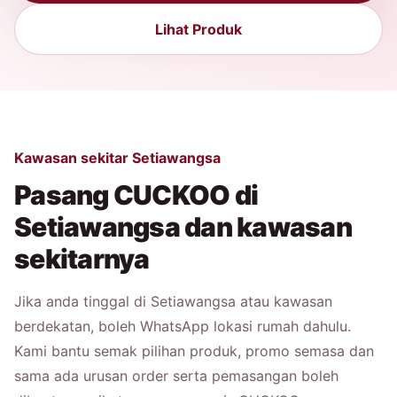
Lihat Produk
Kawasan sekitar Setiawangsa
Pasang CUCKOO di
Setiawangsa dan kawasan
sekitarnya
Jika anda tinggal di Setiawangsa atau kawasan
berdekatan, boleh WhatsApp lokasi rumah dahulu.
Kami bantu semak pilihan produk, promo semasa dan
sama ada urusan order serta pemasangan boleh