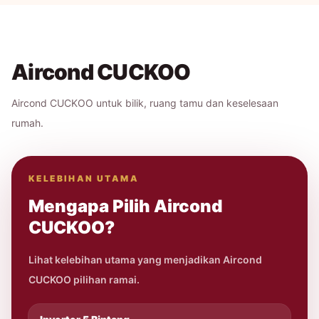
Aircond CUCKOO
Aircond CUCKOO untuk bilik, ruang tamu dan keselesaan
rumah.
KELEBIHAN UTAMA
Mengapa Pilih Aircond
CUCKOO?
Lihat kelebihan utama yang menjadikan Aircond
CUCKOO pilihan ramai.