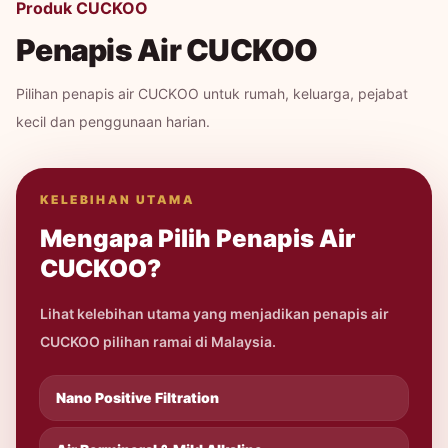
Produk CUCKOO
Penapis Air CUCKOO
Pilihan penapis air CUCKOO untuk rumah, keluarga, pejabat
kecil dan penggunaan harian.
KELEBIHAN UTAMA
Mengapa Pilih Penapis Air
CUCKOO?
Lihat kelebihan utama yang menjadikan penapis air
CUCKOO pilihan ramai di Malaysia.
Nano Positive Filtration