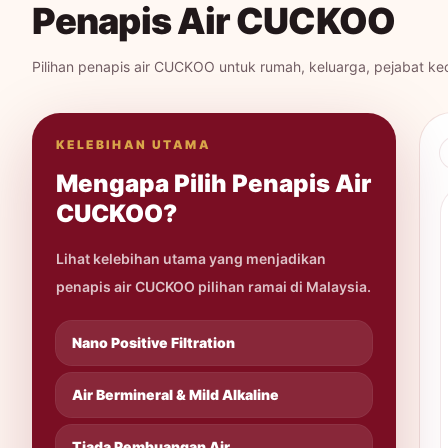
Penapis Air CUCKOO
Pilihan penapis air CUCKOO untuk rumah, keluarga, pejabat ke
KELEBIHAN UTAMA
Mengapa Pilih Penapis Air
CUCKOO?
Lihat kelebihan utama yang menjadikan
penapis air CUCKOO pilihan ramai di Malaysia.
Nano Positive Filtration
Air Bermineral & Mild Alkaline
Tiada Pembuangan Air