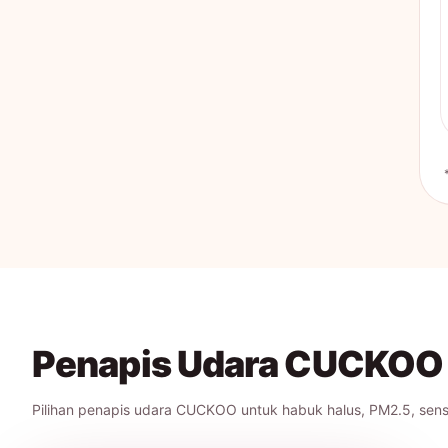
Penapis Udara CUCKOO
Pilihan penapis udara CUCKOO untuk habuk halus, PM2.5, senso