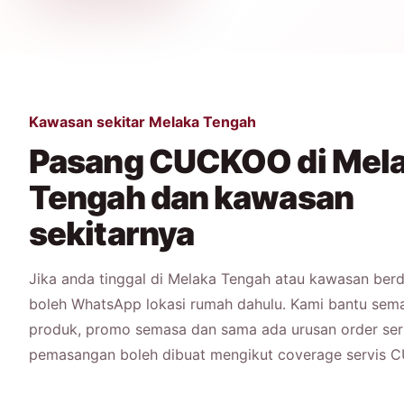
Kawasan sekitar Melaka Tengah
Pasang CUCKOO di Mel
Tengah dan kawasan
sekitarnya
Jika anda tinggal di Melaka Tengah atau kawasan berd
boleh WhatsApp lokasi rumah dahulu. Kami bantu sema
produk, promo semasa dan sama ada urusan order ser
pemasangan boleh dibuat mengikut coverage servis 