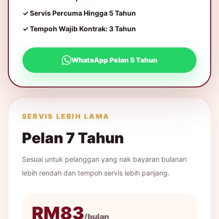
✓ Servis Percuma Hingga 5 Tahun
✓ Tempoh Wajib Kontrak: 3 Tahun
WhatsApp Pelan 5 Tahun
SERVIS LEBIH LAMA
Pelan 7 Tahun
Sesuai untuk pelanggan yang nak bayaran bulanan
lebih rendah dan tempoh servis lebih panjang.
RM83
/bulan