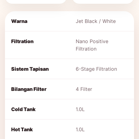
Warna
Jet Black / White
Filtration
Nano Positive
Filtration
Sistem Tapisan
6-Stage Filtration
Bilangan Filter
4 Filter
Cold Tank
1.0L
Hot Tank
1.0L