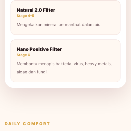
Natural 2.0 Filter
Stage 4–5
Mengekalkan mineral bermanfaat dalam air.
Nano Positive Filter
Stage 6
Membantu menapis bakteria, virus, heavy metals,
algae dan fungi.
DAILY COMFORT