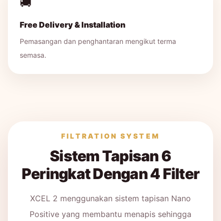
🚚
Free Delivery & Installation
Pemasangan dan penghantaran mengikut terma
semasa.
FILTRATION SYSTEM
Sistem Tapisan 6
Peringkat Dengan 4 Filter
XCEL 2 menggunakan sistem tapisan Nano
Positive yang membantu menapis sehingga