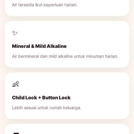
Air tersedia ikut keperluan harian.
✨
Mineral & Mild Alkaline
Air bermineral dan mild alkaline untuk minuman harian.
👶
Child Lock + Button Lock
Lebih sesuai untuk rumah keluarga.