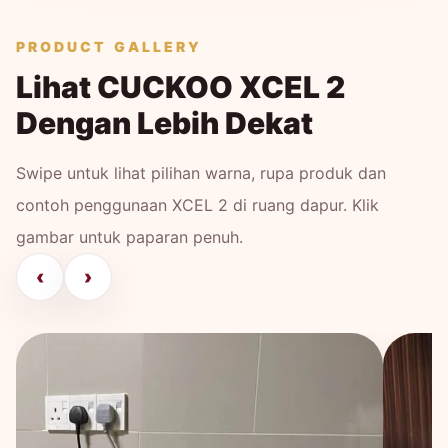
PRODUCT GALLERY
Lihat CUCKOO XCEL 2
Dengan Lebih Dekat
Swipe untuk lihat pilihan warna, rupa produk dan
contoh penggunaan XCEL 2 di ruang dapur. Klik
gambar untuk paparan penuh.
‹
›