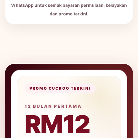
WhatsApp untuk semak bayaran permulaan, kelayakan
dan promo terkini.
PROMO CUCKOO TERKINI
12 BULAN PERTAMA
RM12