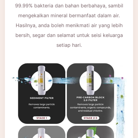
99.99% bakteria dan bahan berbahaya, sambil
mengekalkan mineral bermanfaat dalam air.
Hasilnya, anda boleh menikmati air yang lebih
bersih, segar dan selamat untuk seisi keluarga
setiap hari.