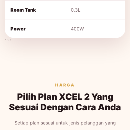
Room Tank
0.3L
Power
400W
```
HARGA
Pilih Plan XCEL 2 Yang
Sesuai Dengan Cara Anda
Setiap plan sesuai untuk jenis pelanggan yang