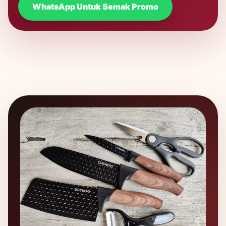
WhatsApp Untuk Semak Promo