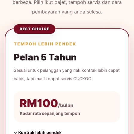
berbeza. Pilih ikut bajet, tempoh servis dan cara
pembayaran yang anda selesa.
BEST CHOICE
TEMPOH LEBIH PENDEK
Pelan 5 Tahun
Sesuai untuk pelanggan yang nak kontrak lebih cepat
habis, tapi masih dapat servis CUCKOO.
RM100
/bulan
Kadar rata sepanjang tempoh
✓ Kontrak lebih pendek