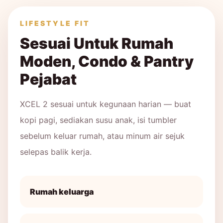
LIFESTYLE FIT
Sesuai Untuk Rumah
Moden, Condo & Pantry
Pejabat
XCEL 2 sesuai untuk kegunaan harian — buat
kopi pagi, sediakan susu anak, isi tumbler
sebelum keluar rumah, atau minum air sejuk
selepas balik kerja.
Rumah keluarga