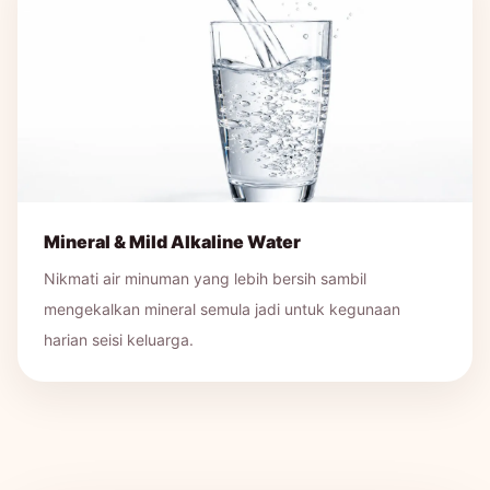
Mineral & Mild Alkaline Water
Nikmati air minuman yang lebih bersih sambil
mengekalkan mineral semula jadi untuk kegunaan
harian seisi keluarga.