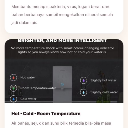
Membantu menapis bakteria, virus, logam berat dan
bahan berbahaya sambil mengekalkan mineral semula
jadi dalam air.
Hot • Cold • Room Temperature
Air panas, sejuk dan suhu bilik tersedia bila-bila masa