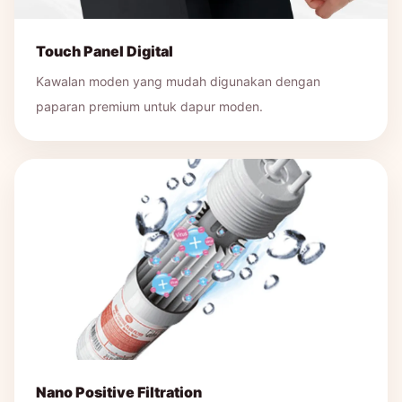
Touch Panel Digital
Kawalan moden yang mudah digunakan dengan
paparan premium untuk dapur moden.
Nano Positive Filtration