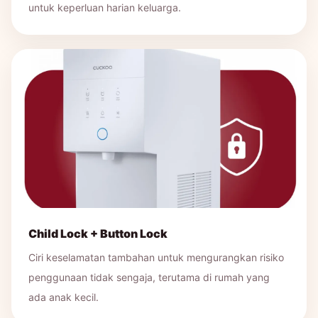
untuk keperluan harian keluarga.
Child Lock + Button Lock
Ciri keselamatan tambahan untuk mengurangkan risiko
penggunaan tidak sengaja, terutama di rumah yang
ada anak kecil.