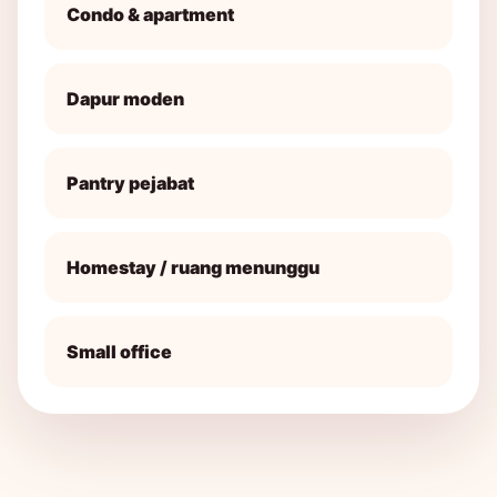
Condo & apartment
Dapur moden
Pantry pejabat
Homestay / ruang menunggu
Small office