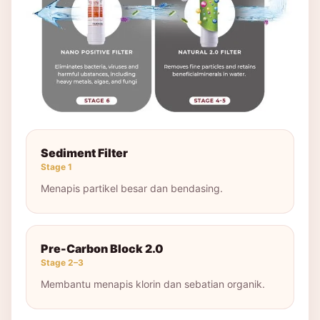
Sediment Filter
Stage 1
Menapis partikel besar dan bendasing.
Pre-Carbon Block 2.0
Stage 2–3
Membantu menapis klorin dan sebatian organik.