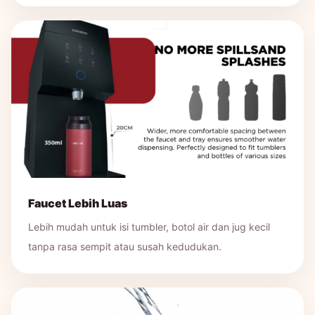
Faucet Lebih Luas
Lebih mudah untuk isi tumbler, botol air dan jug kecil
tanpa rasa sempit atau susah kedudukan.