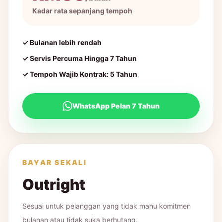
Kadar rata sepanjang tempoh
✓ Bulanan lebih rendah
✓ Servis Percuma Hingga 7 Tahun
✓ Tempoh Wajib Kontrak: 5 Tahun
WhatsApp Pelan 7 Tahun
BAYAR SEKALI
Outright
Sesuai untuk pelanggan yang tidak mahu komitmen
bulanan atau tidak suka berhutang.