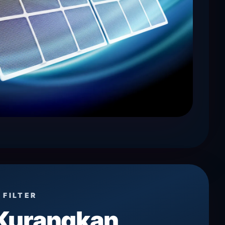
 FILTER
Kurangkan