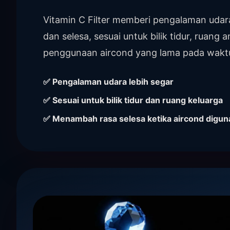
Vitamin C Filter memberi pengalaman udar
dan selesa, sesuai untuk bilik tidur, ruang
penggunaan aircond yang lama pada wakt
✅ Pengalaman udara lebih segar
✅ Sesuai untuk bilik tidur dan ruang keluarga
✅ Menambah rasa selesa ketika aircond digun