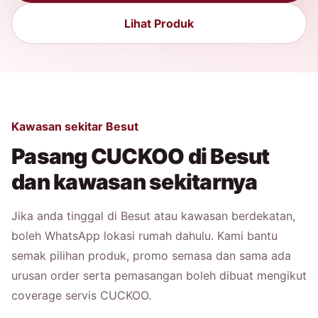
Lihat Produk
Kawasan sekitar Besut
Pasang CUCKOO di Besut
dan kawasan sekitarnya
Jika anda tinggal di Besut atau kawasan berdekatan,
boleh WhatsApp lokasi rumah dahulu. Kami bantu
semak pilihan produk, promo semasa dan sama ada
urusan order serta pemasangan boleh dibuat mengikut
coverage servis CUCKOO.