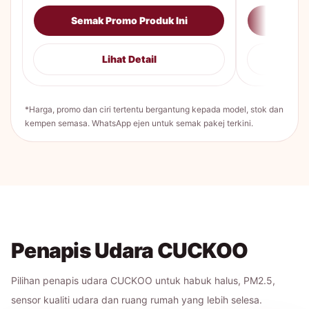
Semak Promo Produk Ini
Sema
Lihat Detail
*Harga, promo dan ciri tertentu bergantung kepada model, stok dan
kempen semasa. WhatsApp ejen untuk semak pakej terkini.
Penapis Udara CUCKOO
Pilihan penapis udara CUCKOO untuk habuk halus, PM2.5,
sensor kualiti udara dan ruang rumah yang lebih selesa.