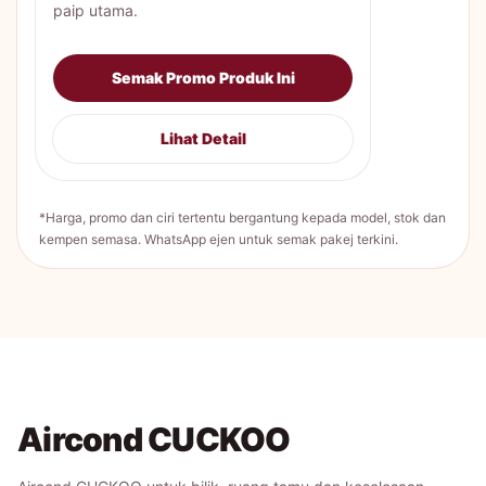
paip utama.
Semak Promo Produk Ini
Lihat Detail
*Harga, promo dan ciri tertentu bergantung kepada model, stok dan
kempen semasa. WhatsApp ejen untuk semak pakej terkini.
Aircond CUCKOO