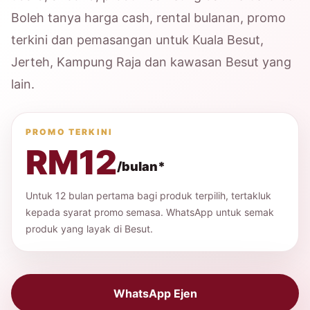
Boleh tanya harga cash, rental bulanan, promo
terkini dan pemasangan untuk Kuala Besut,
Jerteh, Kampung Raja dan kawasan Besut yang
lain.
PROMO TERKINI
RM12
/bulan*
Untuk 12 bulan pertama bagi produk terpilih, tertakluk
kepada syarat promo semasa. WhatsApp untuk semak
produk yang layak di Besut.
WhatsApp Ejen