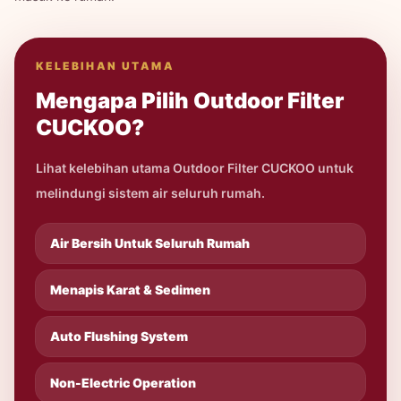
KELEBIHAN UTAMA
Mengapa Pilih Outdoor Filter
CUCKOO?
Lihat kelebihan utama Outdoor Filter CUCKOO untuk
melindungi sistem air seluruh rumah.
Air Bersih Untuk Seluruh Rumah
Menapis Karat & Sedimen
Auto Flushing System
Non-Electric Operation