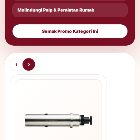
Melindungi Paip & Peralatan Rumah
Semak Promo Kategori Ini
‹
›