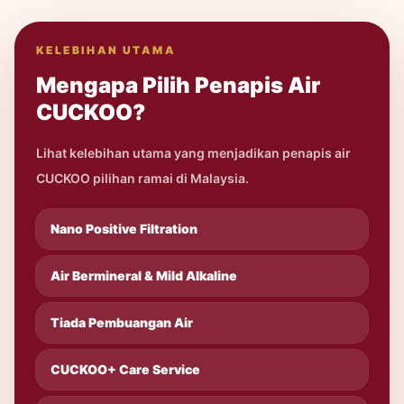
KELEBIHAN UTAMA
Mengapa Pilih Penapis Air
CUCKOO?
Lihat kelebihan utama yang menjadikan penapis air
CUCKOO pilihan ramai di Malaysia.
Nano Positive Filtration
Air Bermineral & Mild Alkaline
Tiada Pembuangan Air
CUCKOO+ Care Service