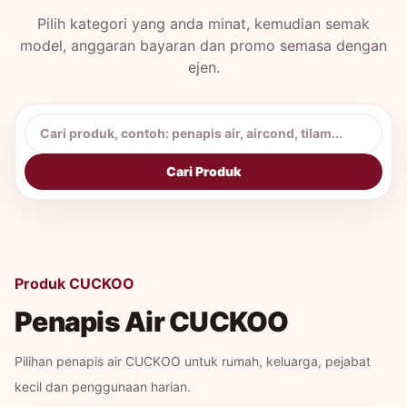
Pilih kategori yang anda minat, kemudian semak
model, anggaran bayaran dan promo semasa dengan
ejen.
Cari produk CUCKOO
Cari Produk
Produk CUCKOO
Penapis Air CUCKOO
Pilihan penapis air CUCKOO untuk rumah, keluarga, pejabat
kecil dan penggunaan harian.