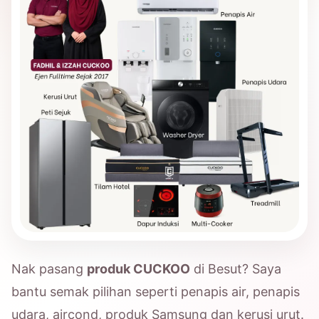
Nak pasang
produk CUCKOO
di Besut? Saya
bantu semak pilihan seperti penapis air, penapis
udara, aircond, produk Samsung dan kerusi urut.