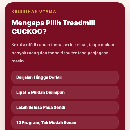
KELEBIHAN UTAMA
Mengapa Pilih Treadmill
CUCKOO?
Kekal aktif di rumah tanpa perlu keluar, tanpa makan
banyak ruang dan tanpa risau tentang penjagaan
mesin.
Berjalan Hingga Berlari
Lipat & Mudah Disimpan
Lebih Selesa Pada Sendi
15 Program, Tak Mudah Bosan