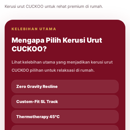
Kerusi urut CUCKOO untuk rehat premium di rumah.
KELEBIHAN UTAMA
Mengapa Pilih Kerusi Urut
CUCKOO?
Lihat kelebihan utama yang menjadikan kerusi urut
CUCKOO pilihan untuk relaksasi di rumah.
Zero Gravity Recline
Custom-Fit SL Track
Thermotherapy 45°C